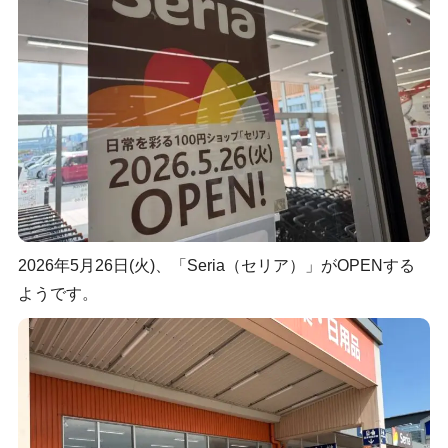
2026年5月26日(火)、「Seria（セリア）」がOPENする
ようです。