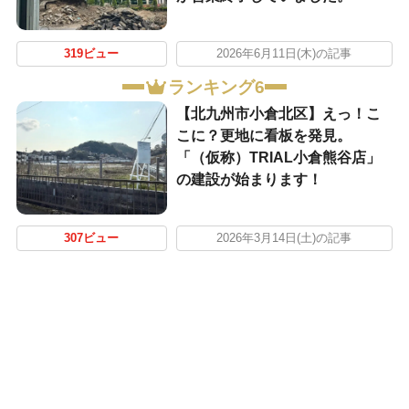
319ビュー
2026年6月11日(木)の記事
ランキング6
【北九州市小倉北区】えっ！こ
こに？更地に看板を発見。
「（仮称）TRIAL小倉熊谷店」
の建設が始まります！
307ビュー
2026年3月14日(土)の記事