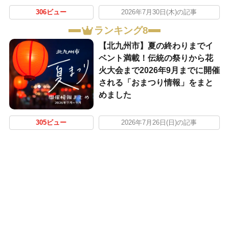
306ビュー
2026年7月30日(木)の記事
ランキング8
【北九州市】夏の終わりまでイ
ベント満載！伝統の祭りから花
火大会まで2026年9月までに開催
される「おまつり情報」をまと
めました
305ビュー
2026年7月26日(日)の記事