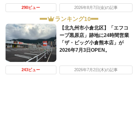
290ビュー
2026年8月7日(金)の記事
ランキング10
【北九州市小倉北区】「エフコ
ープ黒原店」跡地に24時間営業
「ザ・ビッグ小倉熊本店」が
2026年7月3日OPEN。
243ビュー
2026年7月2日(木)の記事