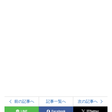
前の記事へ
記事一覧へ
次の記事へ
LINE
Facebook
旧Twitter