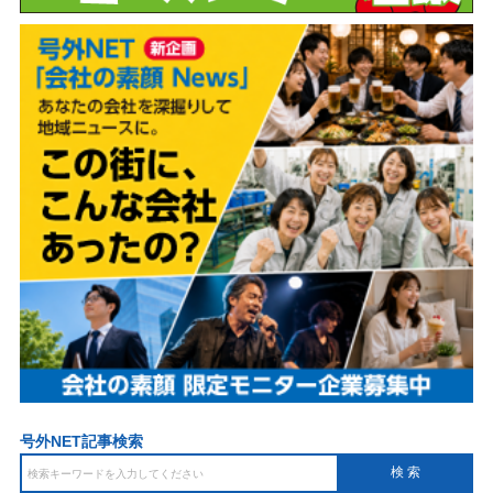
号外NET記事検索