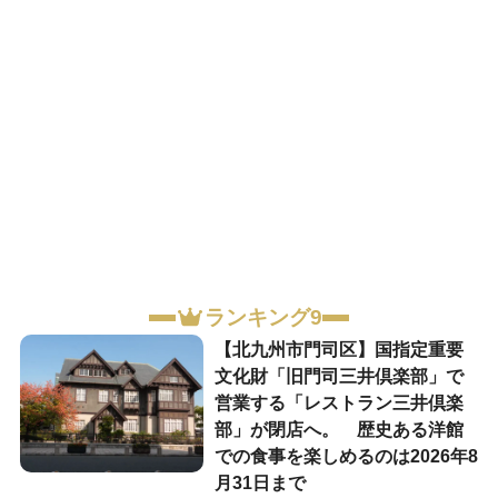
ランキング9
【北九州市門司区】国指定重要
文化財「旧門司三井倶楽部」で
営業する「レストラン三井倶楽
部」が閉店へ。 歴史ある洋館
での食事を楽しめるのは2026年8
月31日まで