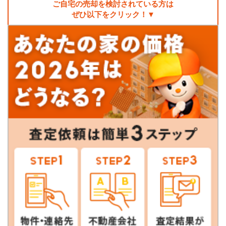
ご自宅の売却を検討されている方は
ぜひ以下をクリック！▼