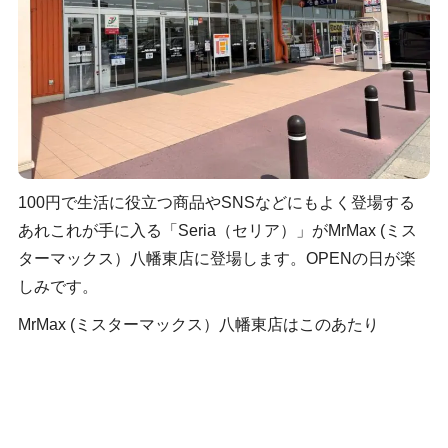
100円で生活に役立つ商品やSNSなどにもよく登場する
あれこれが手に入る「Seria（セリア）」がMrMax (ミス
ターマックス）八幡東店に登場します。OPENの日が楽
しみです。
MrMax (ミスターマックス）八幡東店はこのあたり