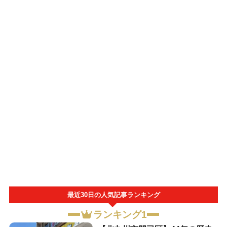
最近30日の人気記事ランキング
ランキング1