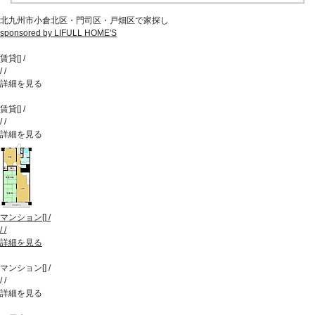
北九州市小倉北区・門司区・戸畑区で家探し
sponsored by LIFULL HOME'S
賃貸
[
]
/
/
/
詳細を見る
賃貸
[
]
/
/
/
詳細を見る
マンション
[
]
/
/
/
詳細を見る
マンション
[
]
/
/
/
詳細を見る