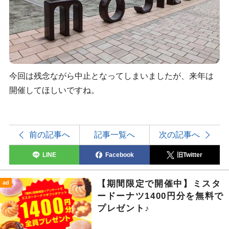
今回は残念ながら中止となってしまいましたが、来年は
開催してほしいですね。
前の記事へ
記事一覧へ
次の記事へ
LINE
Facebook
旧Twitter
【期間限定で開催中】ミスタ
ad
ードーナツ1400円分を無料で
プレゼント♪