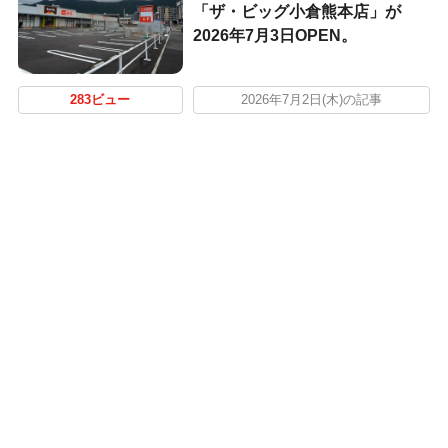
「ザ・ビッグ小倉熊本店」が
2026年7月3日OPEN。
283ビュー
2026年7月2日(木)の記事