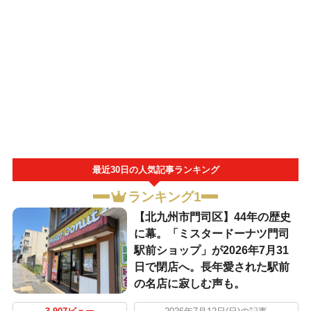
最近30日の人気記事ランキング
ランキング1
【北九州市門司区】44年の歴史
に幕。「ミスタードーナツ門司
駅前ショップ」が2026年7月31
日で閉店へ。長年愛された駅前
の名店に寂しむ声も。