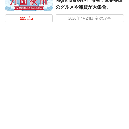
Night Market -」開催！世界各国
のグルメや雑貨が大集合。
225ビュー
2026年7月24日(金)の記事