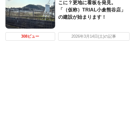
こに？更地に看板を発見。
「（仮称）TRIAL小倉熊谷店」
の建設が始まります！
308ビュー
2026年3月14日(土)の記事