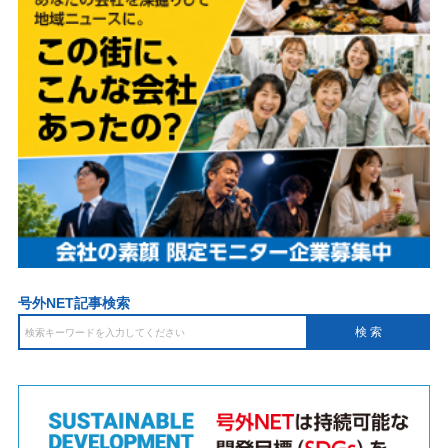
号外NET記事検索