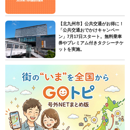
【北九州市】公共交通がお得に！
「公共交通おでかけキャンペー
ン」7月17日スタート。無料乗車
券やプレミアム付きタクシーチケ
ットを実施。