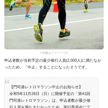
※画像はイメージです
申込者数が当初予定の最少催行人員(2,000人)に満たなか
ったため、「中止」することになったそうです。
【門司港レトロマラソン中止のお知らせ】
令和5年11月26日（日）に開催予定の「第41回
門司港レトロマラソン」は、申込者数が最少催
行人員を満たさなかったため、実行委員会にて