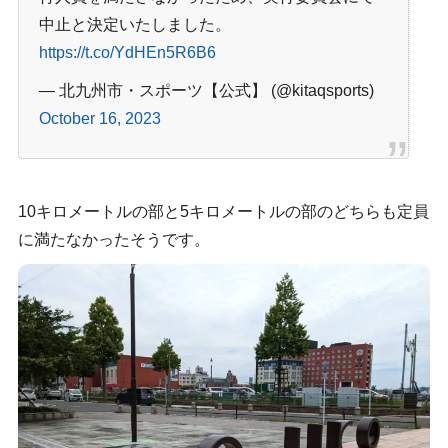
中止と決定いたしました。
https://t.co/YdHEn5R6B6
— 北九州市・スポーツ【公式】 (@kitaqsports)
October 16, 2023
10キロメートルの部と5キロメートルの部のどちらも定員
に満たなかったそうです。