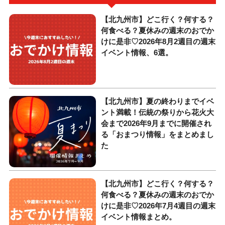
【北九州市】どこ行く？何する？
何食べる？夏休みの週末のおでか
けに是非♡2026年8月2週目の週末
イベント情報、6選。
【北九州市】夏の終わりまでイベ
ント満載！伝統の祭りから花火大
会まで2026年9月までに開催され
る「おまつり情報」をまとめまし
た
【北九州市】どこ行く？何する？
何食べる？夏休みの週末のおでか
けに是非♡2026年7月4週目の週末
イベント情報まとめ。