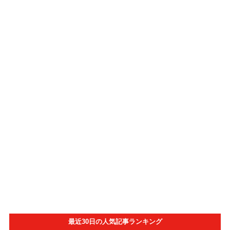
最近30日の人気記事ランキング