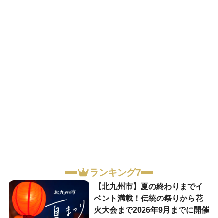
ランキング7
【北九州市】夏の終わりまでイ
ベント満載！伝統の祭りから花
火大会まで2026年9月までに開催