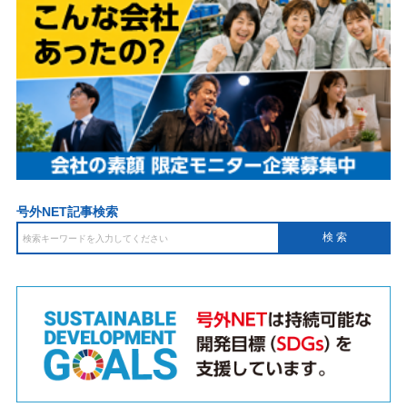
号外NET記事検索