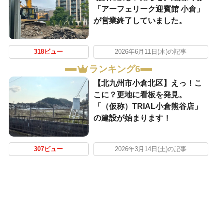
「アーフェリーク迎賓館 小倉」
が営業終了していました。
318ビュー
2026年6月11日(木)の記事
ランキング6
【北九州市小倉北区】えっ！こ
こに？更地に看板を発見。
「（仮称）TRIAL小倉熊谷店」
の建設が始まります！
307ビュー
2026年3月14日(土)の記事