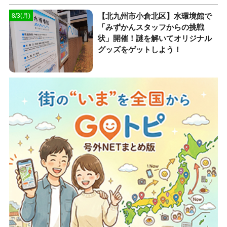
【北九州市小倉北区】水環境館で
8/3(月)
「みずかんスタッフからの挑戦
状」開催！謎を解いてオリジナル
グッズをゲットしよう！