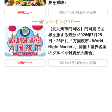
夏を満喫♪
264ビュー
2026年7月30日(木)の記事
ランキング10
【北九州市門司区】門司港で世
界を旅する気分♪2026年7月25
日・26日に「万国夜市 - World
Night Market -」開催！世界各国
のグルメや雑貨が大集合。
225ビュー
2026年7月24日(金)の記事