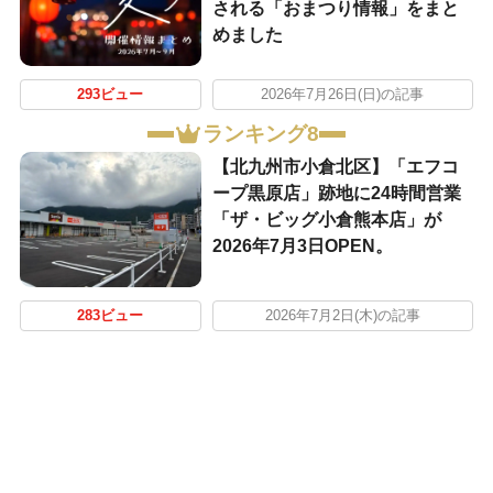
される「おまつり情報」をまと
めました
293ビュー
2026年7月26日(日)の記事
ランキング8
【北九州市小倉北区】「エフコ
ープ黒原店」跡地に24時間営業
「ザ・ビッグ小倉熊本店」が
2026年7月3日OPEN。
283ビュー
2026年7月2日(木)の記事