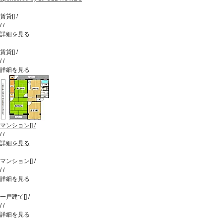
賃貸
[
]
/
/
/
詳細を見る
賃貸
[
]
/
/
/
詳細を見る
マンション
[
]
/
/
/
詳細を見る
マンション
[
]
/
/
/
詳細を見る
一戸建て
[
]
/
/
/
詳細を見る