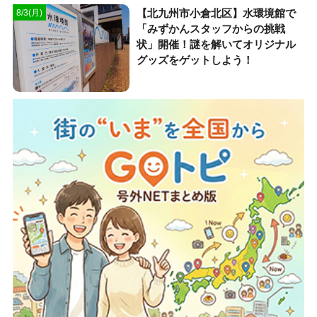
【北九州市小倉北区】水環境館で
8/3(月)
「みずかんスタッフからの挑戦
状」開催！謎を解いてオリジナル
グッズをゲットしよう！