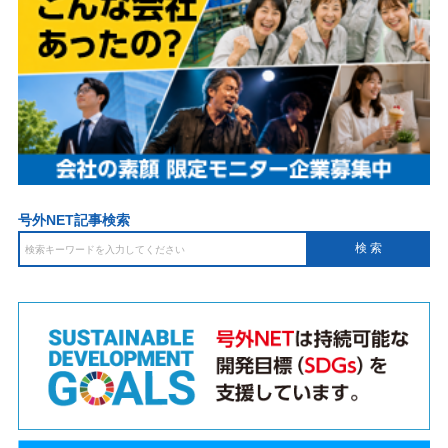
号外NET記事検索