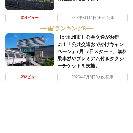
314ビュー
2026年3月14日(土)の記事
ランキング8
【北九州市】公共交通がお得
に！「公共交通おでかけキャン
ペーン」7月17日スタート。無料
乗車券やプレミアム付きタクシ
ーチケットを実施。
292ビュー
2026年7月8日(水)の記事