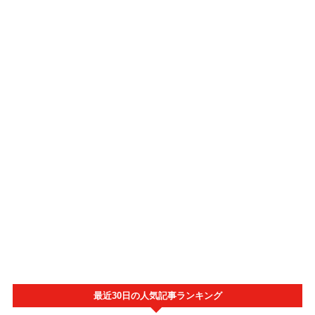
最近30日の人気記事ランキング