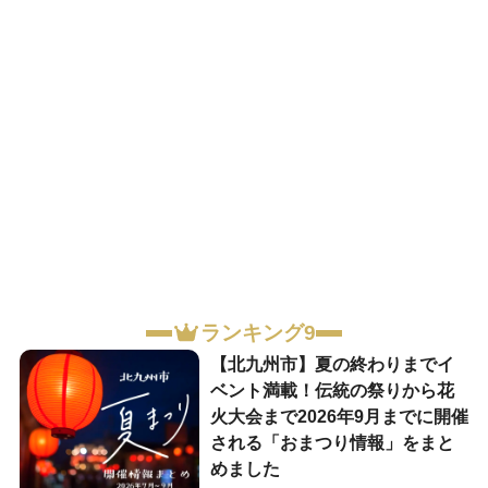
ランキング9
【北九州市】夏の終わりまでイ
ベント満載！伝統の祭りから花
火大会まで2026年9月までに開催
される「おまつり情報」をまと
めました