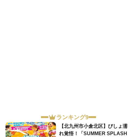
ランキング9
【北九州市小倉北区】びしょ濡
れ覚悟！「SUMMER SPLASH