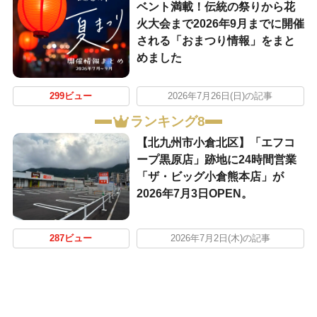
ベント満載！伝統の祭りから花
火大会まで2026年9月までに開催
される「おまつり情報」をまと
めました
299ビュー
2026年7月26日(日)の記事
ランキング8
【北九州市小倉北区】「エフコ
ープ黒原店」跡地に24時間営業
「ザ・ビッグ小倉熊本店」が
2026年7月3日OPEN。
287ビュー
2026年7月2日(木)の記事