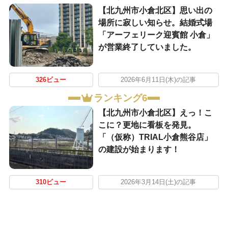
【北九州市小倉北区】思い出の
場所に寂しい知らせ。結婚式場
「アーフェリーク迎賓館 小倉」
が営業終了していました。
326ビュー
2026年6月11日(木)の記事
ランキング6
【北九州市小倉北区】えっ！こ
こに？更地に看板を発見。
「（仮称）TRIAL小倉熊谷店」
の建設が始まります！
310ビュー
2026年3月14日(土)の記事