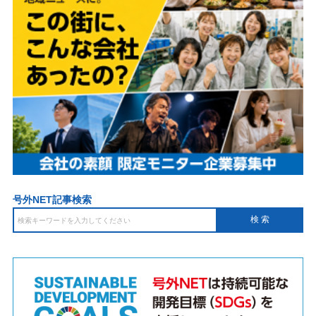
号外NET記事検索