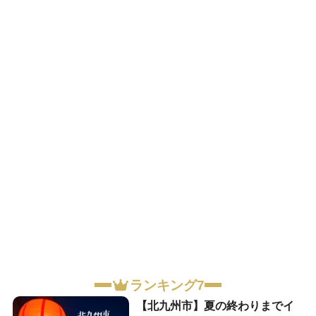
ランキング7
【北九州市】夏の終わりまでイ