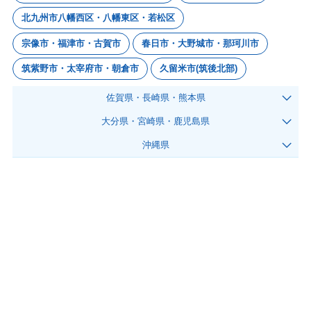
北九州市八幡西区・八幡東区・若松区
宗像市・福津市・古賀市
春日市・大野城市・那珂川市
筑紫野市・太宰府市・朝倉市
久留米市(筑後北部)
佐賀県・長崎県・熊本県
大分県・宮崎県・鹿児島県
沖縄県