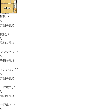
賃貸
[
]
/
/
/
詳細を見る
賃貸
[
]
/
/
/
詳細を見る
マンション
[
]
/
/
/
詳細を見る
マンション
[
]
/
/
/
詳細を見る
一戸建て
[
]
/
/
/
詳細を見る
一戸建て
[
]
/
/
/