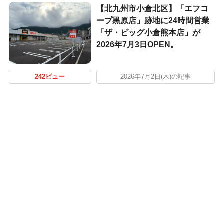
【北九州市小倉北区】「エフコ
ープ黒原店」跡地に24時間営業
「ザ・ビッグ小倉熊本店」が
2026年7月3日OPEN。
242ビュー
2026年7月2日(木)の記事