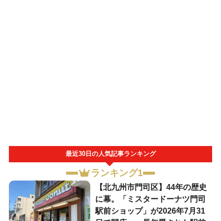
最近30日の人気記事ランキング
ランキング1
【北九州市門司区】44年の歴史
に幕。「ミスタードーナツ門司
駅前ショップ」が2026年7月31