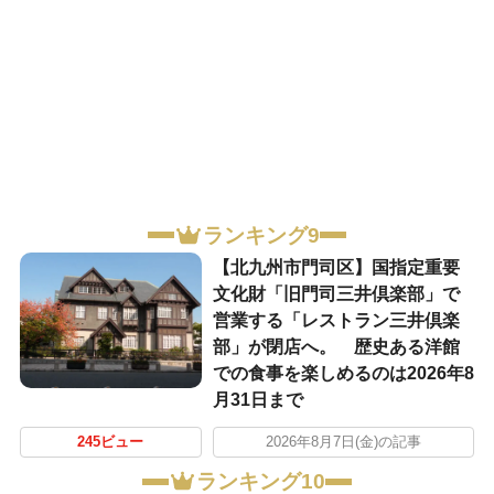
ランキング9
【北九州市門司区】国指定重要
文化財「旧門司三井倶楽部」で
営業する「レストラン三井倶楽
部」が閉店へ。 歴史ある洋館
での食事を楽しめるのは2026年8
月31日まで
245ビュー
2026年8月7日(金)の記事
ランキング10