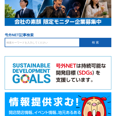
号外NET記事検索