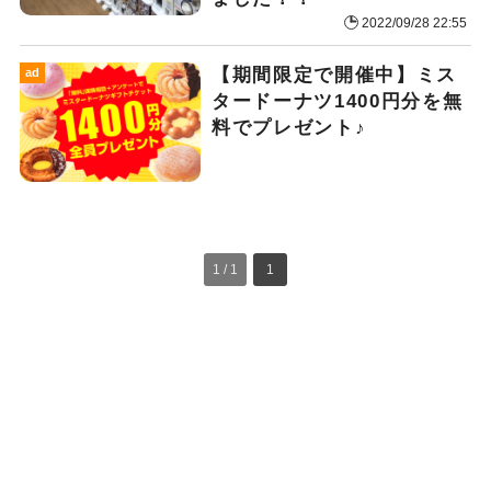
2022/09/28 22:55
【期間限定で開催中】ミス
ad
タードーナツ1400円分を無
料でプレゼント♪
1 / 1
1