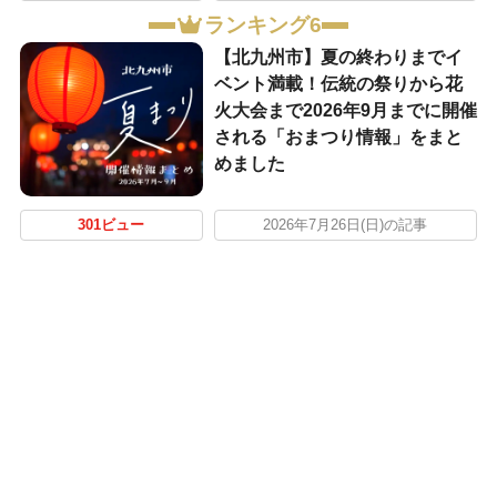
ランキング6
【北九州市】夏の終わりまでイ
ベント満載！伝統の祭りから花
火大会まで2026年9月までに開催
される「おまつり情報」をまと
めました
301ビュー
2026年7月26日(日)の記事