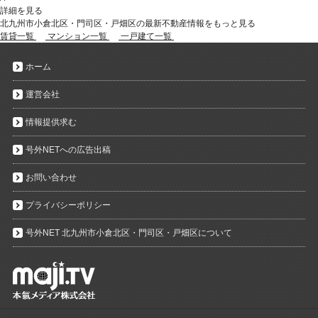
詳細を見る
北九州市小倉北区・門司区・戸畑区の最新不動産情報をもっと見る
賃貸一覧
マンション一覧
一戸建て一覧
ホーム
運営会社
情報提供求む
号外NETへの広告出稿
お問い合わせ
プライバシーポリシー
号外NET 北九州市小倉北区・門司区・戸畑区について