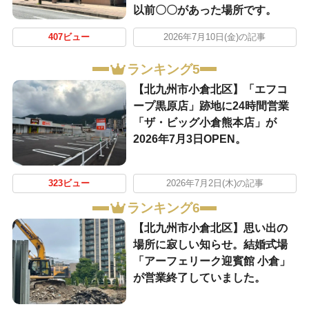
以前〇〇があった場所です。
407ビュー
2026年7月10日(金)の記事
ランキング5
【北九州市小倉北区】「エフコ
ープ黒原店」跡地に24時間営業
「ザ・ビッグ小倉熊本店」が
2026年7月3日OPEN。
323ビュー
2026年7月2日(木)の記事
ランキング6
【北九州市小倉北区】思い出の
場所に寂しい知らせ。結婚式場
「アーフェリーク迎賓館 小倉」
が営業終了していました。