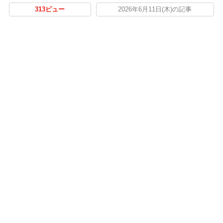
313ビュー
2026年6月11日(木)の記事