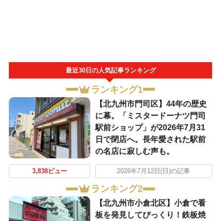
最近30日の人気記事ランキング
ランキング1
【北九州市門司区】44年の歴史
に幕。「ミスタードーナツ門司
駅前ショップ」が2026年7月31
日で閉店へ。長年愛された駅前
の名店に寂しむ声も。
3,838ビュー
2026年7月12日(日)の記事
ランキング2
【北九州市小倉北区】小倉で看
板を発見してびっくり！鉄板焼