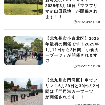
お考えのパパ・ママ！！
2025年3月16日「ママフリ
マin山田緑地」が開催され
ます！！
2025/03/12 11:00
【北九州市小倉北区】2025
年最初の開催です！2025年
1月11日から3日間「小倉カ
ーブーツ」が開催されます
♡
2025/01/07 11:00
【北九州市門司区】車でフ
リマ！6月29日と30日の2日
間は「門司港カーブーツ」
が開催されます！！