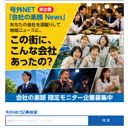
号外NET記事検索