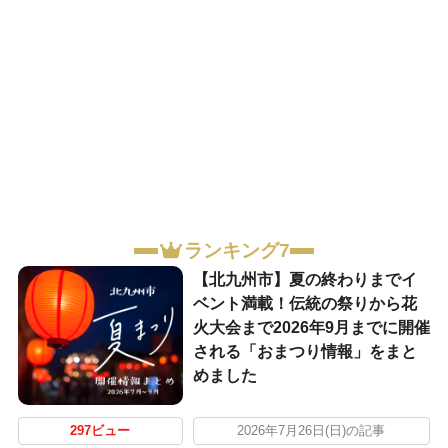
ランキング7
【北九州市】夏の終わりまでイ
ベント満載！伝統の祭りから花
火大会まで2026年9月までに開催
される「おまつり情報」をまと
めました
297ビュー
2026年7月26日(日)の記事