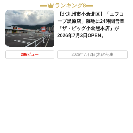
ランキング8
【北九州市小倉北区】「エフコ
ープ黒原店」跡地に24時間営業
「ザ・ビッグ小倉熊本店」が
2026年7月3日OPEN。
286ビュー
2026年7月2日(木)の記事