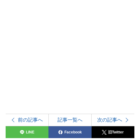
前の記事へ
記事一覧へ
次の記事へ
LINE
Facebook
旧Twitter