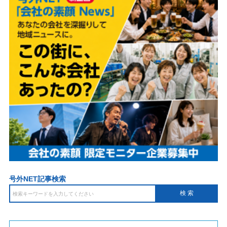
号外NET記事検索