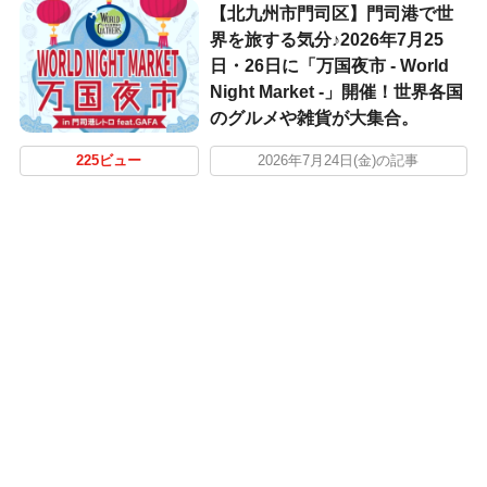
【北九州市門司区】門司港で世
界を旅する気分♪2026年7月25
日・26日に「万国夜市 - World
Night Market -」開催！世界各国
のグルメや雑貨が大集合。
225ビュー
2026年7月24日(金)の記事