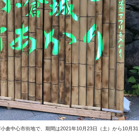
倉中心市街地で、期間は2021年10月23日（土）から10月3