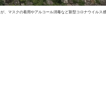
すが、マスクの着用やアルコール消毒など新型コロナウイルス