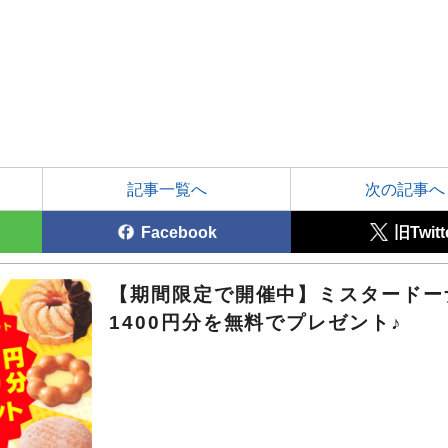
記事一覧へ
次の記事へ
Facebook
旧Twitt
【期間限定で開催中】ミスタードー
1400円分を無料でプレゼント♪